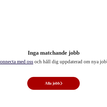
Inga matchande jobb
onnecta med oss
och håll dig uppdaterad om nya job
Alla jobb