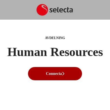
AVDELNING
Human Resources
Connecta