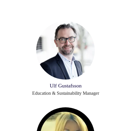
Ulf Gustafsson
Education & Sustainability Manager