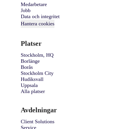
Medarbetare
Jobb
Data och integritet
Hantera cookies
Platser
Stockholm, HQ
Borlänge
Borås
Stockholm City
Hudiksvall
Uppsala
Alla platser
Avdelningar
Client Solutions
Service