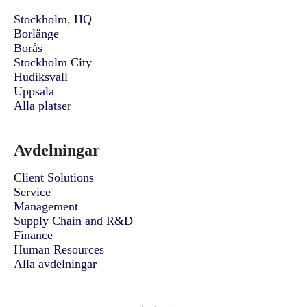
Stockholm, HQ
Borlänge
Borås
Stockholm City
Hudiksvall
Uppsala
Alla platser
Avdelningar
Client Solutions
Service
Management
Supply Chain and R&D
Finance
Human Resources
Alla avdelningar