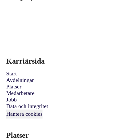
Karriärsida
Start
Avdelningar
Platser
Medarbetare
Jobb
Data och integritet
Hantera cookies
Platser