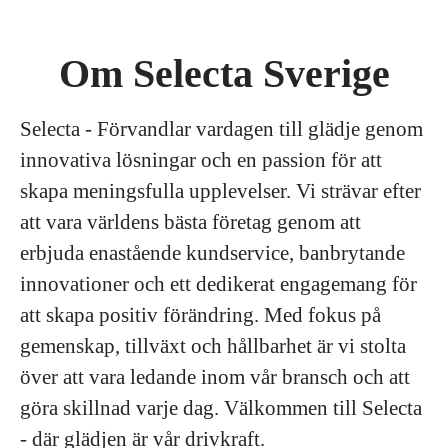
Om Selecta Sverige
Selecta - Förvandlar vardagen till glädje genom
innovativa lösningar och en passion för att
skapa meningsfulla upplevelser. Vi strävar efter
att vara världens bästa företag genom att
erbjuda enastående kundservice, banbrytande
innovationer och ett dedikerat engagemang för
att skapa positiv förändring. Med fokus på
gemenskap, tillväxt och hållbarhet är vi stolta
över att vara ledande inom vår bransch och att
göra skillnad varje dag. Välkommen till Selecta
- där glädjen är vår drivkraft.