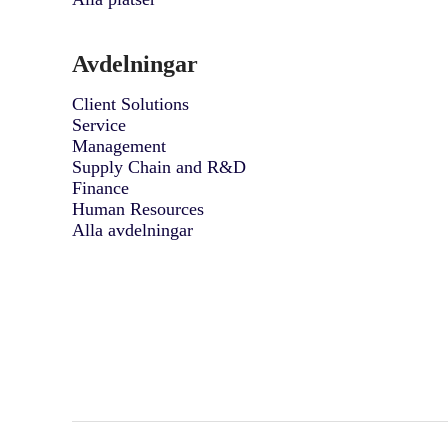
Avdelningar
Client Solutions
Service
Management
Supply Chain and R&D
Finance
Human Resources
Alla avdelningar