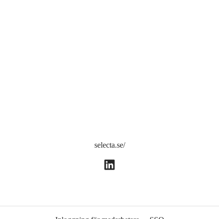
selecta.se/