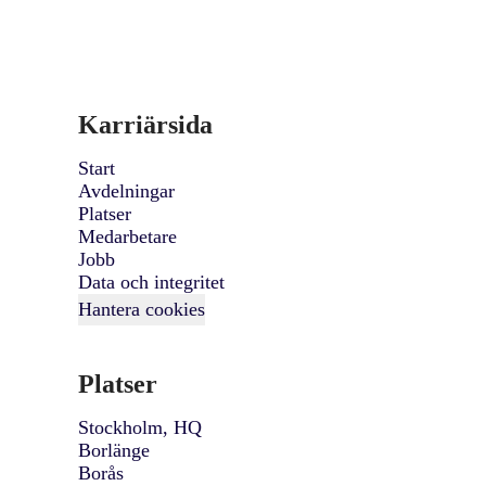
Karriärsida
Start
Avdelningar
Platser
Medarbetare
Jobb
Data och integritet
Hantera cookies
Platser
Stockholm, HQ
Borlänge
Borås