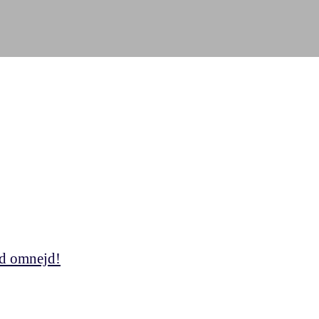
med omnejd!