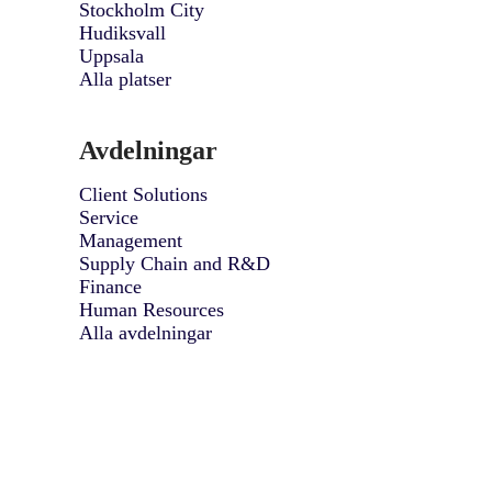
Stockholm City
Hudiksvall
Uppsala
Alla platser
Avdelningar
Client Solutions
Service
Management
Supply Chain and R&D
Finance
Human Resources
Alla avdelningar