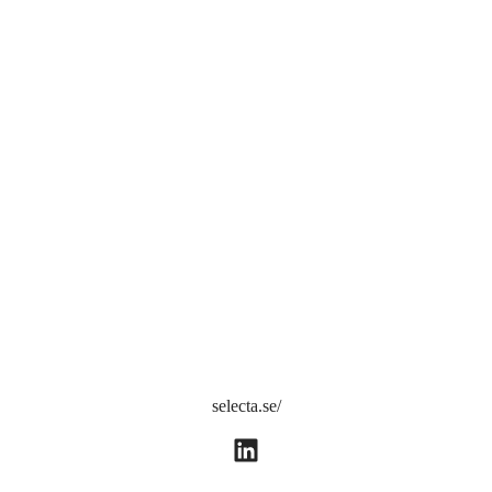
selecta.se/